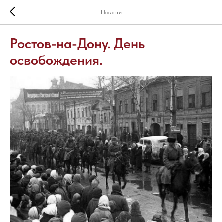
Новости
Ростов-на-Дону. День
освобождения.