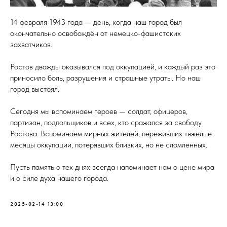
14 февраля 1943 года — день, когда наш город был
окончательно освобождён от немецко-фашистских
захватчиков.
Ростов дважды оказывался под оккупацией, и каждый раз это
приносило боль, разрушения и страшные утраты. Но наш
город выстоял.
Сегодня мы вспоминаем героев — солдат, офицеров,
партизан, подпольщиков и всех, кто сражался за свободу
Ростова. Вспоминаем мирных жителей, переживших тяжелые
месяцы оккупации, потерявших близких, но не сломленных.
Пусть память о тех днях всегда напоминает нам о цене мира
и о силе духа нашего города.
2025-02-14 13:00