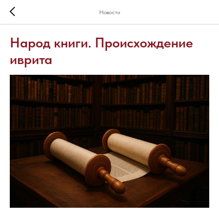
Новости
Народ книги. Происхождение
иврита