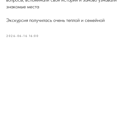
знакомые места
Экскурсия получилась очень теплой и семейной
2026-06-16 16:00