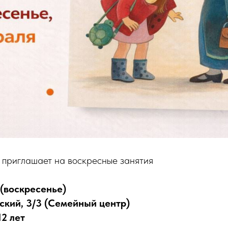
 приглашает на воскресные занятия
 (воскресенье)
ский, 3/3 (Семейный центр)
12 лет