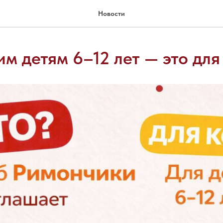
Новости
м детям 6–12 лет — это для