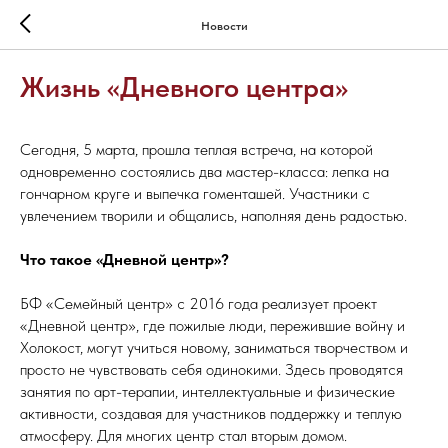
Новости
Жизнь «Дневного центра»
Сегодня, 5 марта, прошла теплая встреча, на которой
одновременно состоялись два мастер-класса: лепка на
гончарном круге и выпечка гоменташей. Участники с
увлечением творили и общались, наполняя день радостью.
Что такое «Дневной центр»?
БФ «Семейный центр» с 2016 года реализует проект
«Дневной центр», где пожилые люди, пережившие войну и
Холокост, могут учиться новому, заниматься творчеством и
просто не чувствовать себя одинокими. Здесь проводятся
занятия по арт-терапии, интеллектуальные и физические
активности, создавая для участников поддержку и теплую
атмосферу. Для многих центр стал вторым домом.