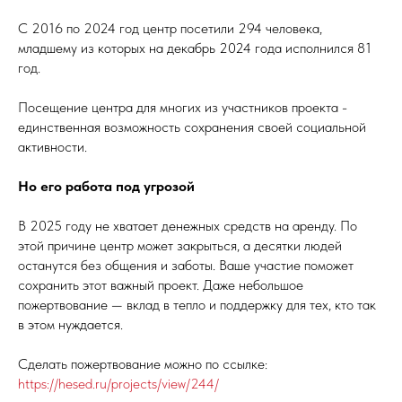
С 2016 по 2024 год центр посетили 294 человека,
младшему из которых на декабрь 2024 года исполнился 81
год.
Посещение центра для многих из участников проекта -
единственная возможность сохранения своей социальной
активности.
Но его работа под угрозой
В 2025 году не хватает денежных средств на аренду. По
этой причине центр может закрыться, а десятки людей
останутся без общения и заботы. Ваше участие поможет
сохранить этот важный проект. Даже небольшое
пожертвование — вклад в тепло и поддержку для тех, кто так
в этом нуждается.
Сделать пожертвование можно по ссылке:
https://hesed.ru/projects/view/244/