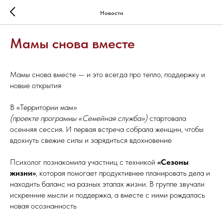
Новости
Мамы снова вместе
Мамы снова вместе — и это всегда про тепло, поддержку и
новые открытия
В «Территории мам»
(проекте программы «Семейная служба»)
стартовала
осенняя сессия. И первая встреча собрала женщин, чтобы
вдохнуть свежие силы и зарядиться вдохновение
Психолог познакомила участниц с техникой
«Сезоны
жизни»
, которая помогает продуктивнее планировать дела и
находить баланс на разных этапах жизни. В группе звучали
искренние мысли и поддержка, а вместе с ними рождалась
новая осознанность