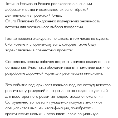
Татьяна Ефимовна Резник рассказала о значении
добровольчества и возможностях волонтёрской
деятельности в проектах Фонда.
Ольга Павловна Бондаренко подчеркнула значимость
встречи для осознанного выбора профессии.
Гостям провели экскурсию по школе, в том числе по музеям,
библиотеке и спортивному залу, которые также будут
задействованы в совместных проектах.
Состоялась первая рабочая встреча в рамках подписанного
соглашения. Участники обсудили планы и наметили шаги по
разработке дорожной карты для реализации инициатив.
Это событие подчеркивает взаимовыгодное сотрудничество
различных учреждений и направлено на создание условий
для всестороннего развития подрастающего поколения.
Сотрудничество позволит учащимся получать знания от
специалистов высшей квалификации, приобретать
практические навыки и осознавать свою социальную