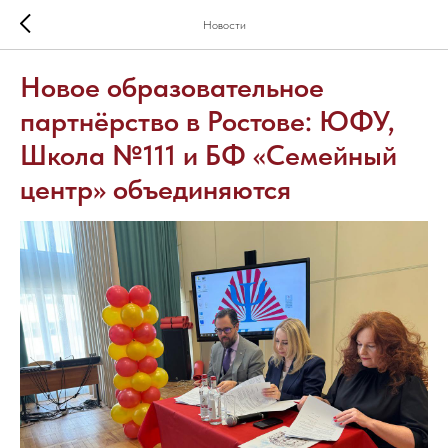
Новости
Новое образовательное
партнёрство в Ростове: ЮФУ,
Школа №111 и БФ «Семейный
центр» объединяются