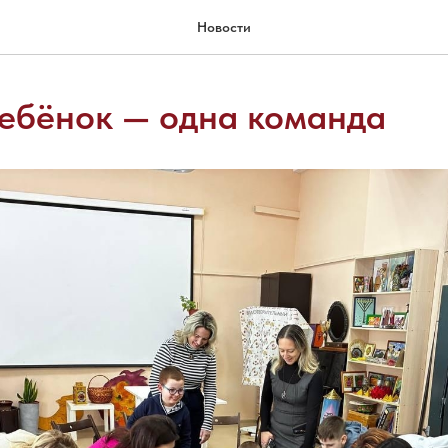
Новости
ебёнок — одна команда