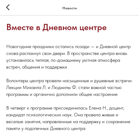
Новости
Вместе в Дневном центре
Новогодние праздники остались позади — и Дневной центр
снова распахнул свои двери. В пространстве центра вновь
установилась теплая, по-домашнему уютная атмосфера
встреч, общения и поддержки
Волонтеры центра провели насыщенные и душевные встречи.
Лекции Михаила Л. и Людмилы Ф. стали важной частью
программы и органично дополнили общее настроение
В четверг к программе присоединилась Елена Н., доцент,
кандидат психологических наук. Она провела живые и
веселые занятия, направленные на поддержку и сохранение
памяти у подопечных Дневного центра