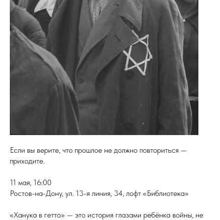
Если вы верите, что прошлое не должно повториться —
приходите.
11 мая, 16:00
Ростов-на-Дону, ул. 13-я линия, 34, лофт «Библиотека»
«Ханука в гетто» — это история глазами ребёнка войны, не