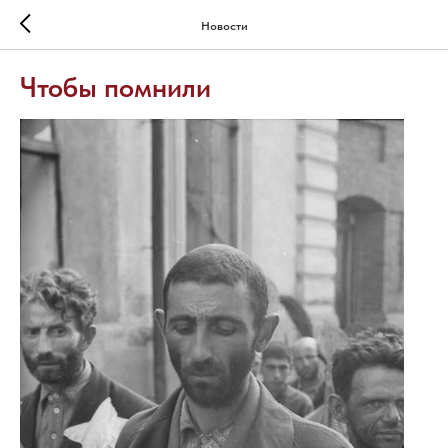
Новости
Чтобы помнили