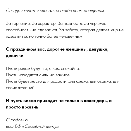
Сегодня хочется сказать спасибо всем женщинам
За терпение. За характер. За нежность. За упрямую
способность не сдаваться. За заботу, которая делает мир не
идеальным, но точно более человечным
С праздником вас, дорогие женщины, девушки,
девочки!
Пусть рядом будут те, с кем спокойно.
Пусть находятся силы на важное.
Пусть будет место для радости, для смеха, для отдыха, для
своих желаний
И пусть весна приходит не только в календарь, а
просто в жизнь
С любовью,
ваш БФ «Семейный центр»