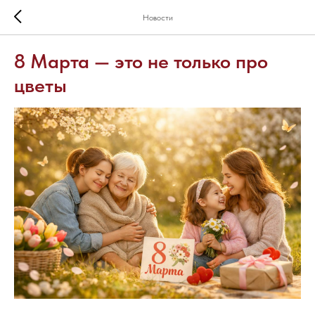
Новости
8 Марта — это не только про
цветы