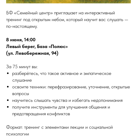
БФ «Семейный центр» приглашает на интерактивный
тренинг под открытым небом, который научит вас слушать —
по-настоящему.
8 июня, 14:00
Левый берег, База «Полюс»
(ул. Левобережная, 94)
За 75 минут вы:
разберётесь, что такое активное и эмпатическое
слушание
освоите техники: перефразирование, уточнение, открытые
вопросы
научитесь слышать чувства и избегать недопонимания
получите инструменты для улучшения общения и
предотвращения конфликтов
Формат: тренинг с элементами лекции и социальной
психологии