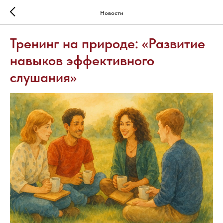
Новости
Тренинг на природе: «Развитие
навыков эффективного
слушания»