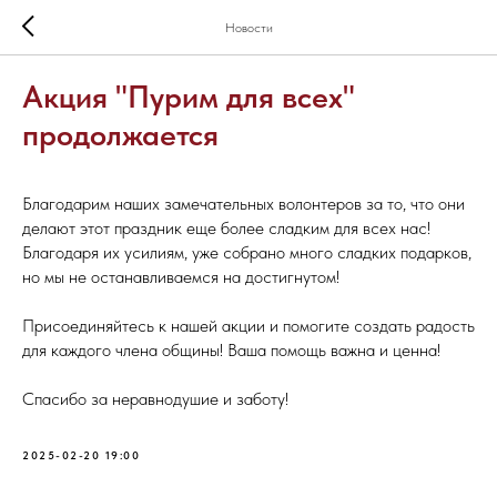
Новости
Акция "Пурим для всех"
продолжается
Благодарим наших замечательных волонтеров за то, что они
делают этот праздник еще более сладким для всех нас!
Благодаря их усилиям, уже собрано много сладких подарков,
но мы не останавливаемся на достигнутом!
Присоединяйтесь к нашей акции и помогите создать радость
для каждого члена общины! Ваша помощь важна и ценна!
Спасибо за неравнодушие и заботу!
2025-02-20 19:00