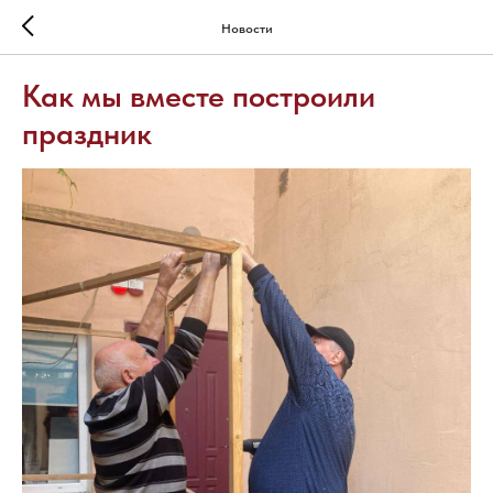
Новости
Как мы вместе построили
праздник