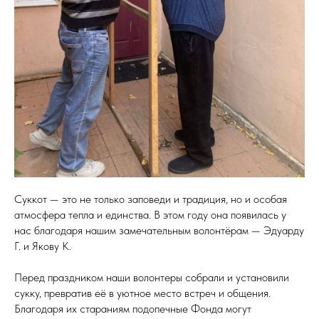
Суккот — это не только заповеди и традиция, но и особая
атмосфера тепла и единства. В этом году она появилась у
нас благодаря нашим замечательным волонтёрам — Эдуарду
Г. и Якову К.
Перед праздником наши волонтеры собрали и установили
сукку, превратив её в уютное место встреч и общения.
Благодаря их стараниям подопечные Фонда могут