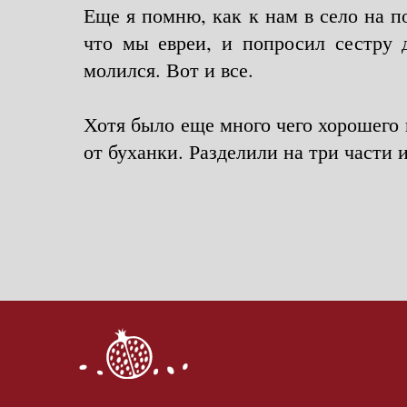
Еще я помню, как к нам в село на п
что мы евреи, и попросил сестру 
молился. Вот и все.
Хотя было еще много чего хорошего 
от буханки. Разделили на три части и