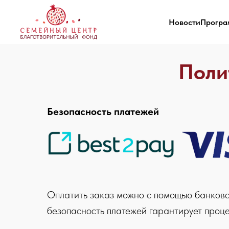
Новости
Програ
Поли
Безопасность платежей
Оплатить заказ можно с помощью банковск
безопасность платежей гарантирует проц