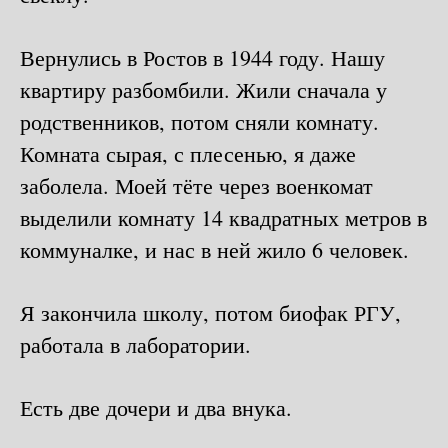
Вернулись в Ростов в 1944 году. Нашу
квартиру разбомбили. Жили сначала у
родственников, потом сняли комнату.
Комната сырая, с плесенью, я даже
заболела. Моей тёте через военкомат
выделили комнату 14 квадратных метров в
коммуналке, и нас в ней жило 6 человек.
Я закончила школу, потом биофак РГУ,
работала в лаборатории.
Есть две дочери и два внука.