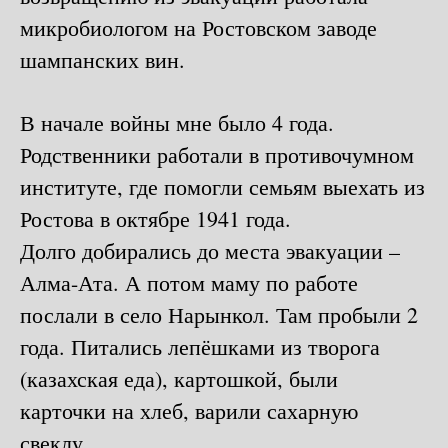
микробиологом на Ростовском заводе
шампанских вин.
В начале войны мне было 4 года.
Родственники работали в противочумном
институте, где помогли семьям выехать из
Ростова в октябре 1941 года.
Долго добирались до места эвакуации –
Алма-Ата. А потом маму по работе
послали в село Нарынкол. Там пробыли 2
года. Питались лепёшками из творога
(казахская еда), картошкой, были
карточки на хлеб, варили сахарную
свеклу.