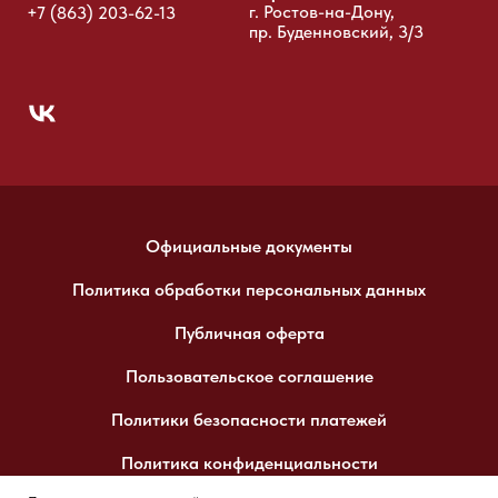
г. Ростов-на-Дону,
+7 (863) 203-62-13
пр. Буденновский, 3/3
Официальные документы
Политика обработки персональных данных
Публичная оферта
Пользовательское соглашение
Политики безопасности платежей
Политика конфиденциальности