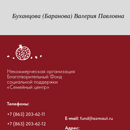
Буханцова (Баранова) Валерия Павловна
Некоммерческая организация
Благотворительный Фонд
социальной поддержки
«Семейный центр»
Телефоны:
+7 (863) 203-62-11
E-mail:
fund@azmaut.ru
+7 (863) 203-62-12
Адрес: