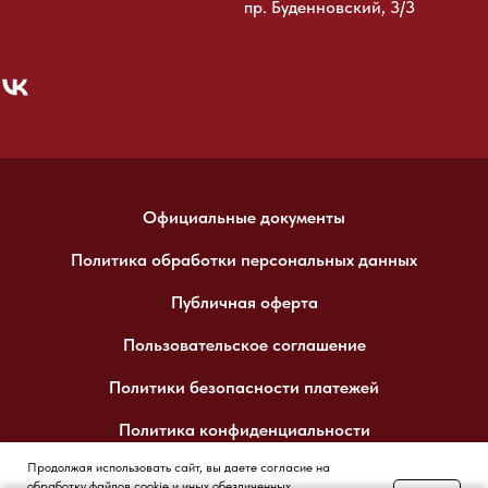
пр. Буденновский, 3/3
Официальные документы
Политика обработки персональных данных
Публичная оферта
Пользовательское соглашение
Политики безопасности платежей
Политика конфиденциальности
Продолжая использовать сайт, вы даете согласие на
обработку файлов cookie и иных обезличенных