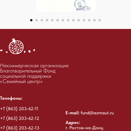
Некоммерческая организация
Благотворительный Фонд
социальной поддержки
«Семейный центр»
Телефоны:
+7 (863) 203-62-11
E-mail:
fund@azmaut.ru
+7 (863) 203-62-12
Адрес:
г. Ростов-на-Дону,
+7 (863) 203-62-13