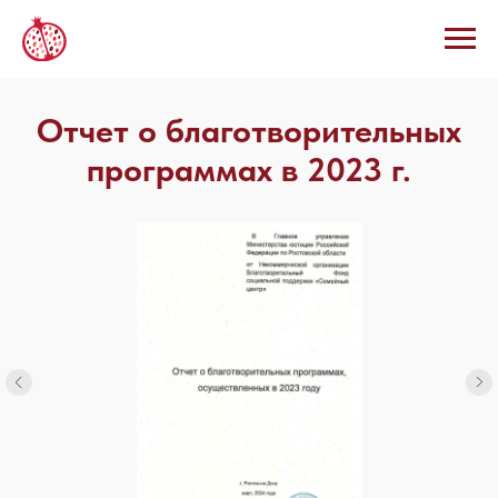
Отчет о благотворительных
программах в 2023 г.