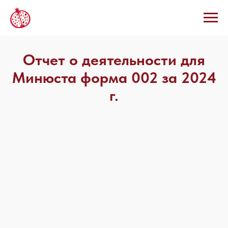
Отчет о деятельности для
Минюста форма 002 за 2024
г.