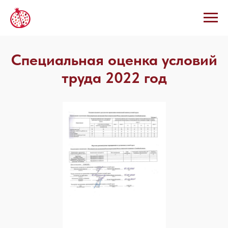
Специальная оценка условий
труда 2022 год