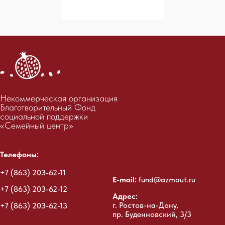
Некоммерческая организация
Благотворительный Фонд
социальной поддержки
«Семейный центр»
Телефоны:
+7 (863) 203-62-11
E-mail:
fund@azmaut.ru
+7 (863) 203-62-12
Адрес:
г. Ростов-на-Дону,
+7 (863) 203-62-13
пр. Буденновский, 3/3