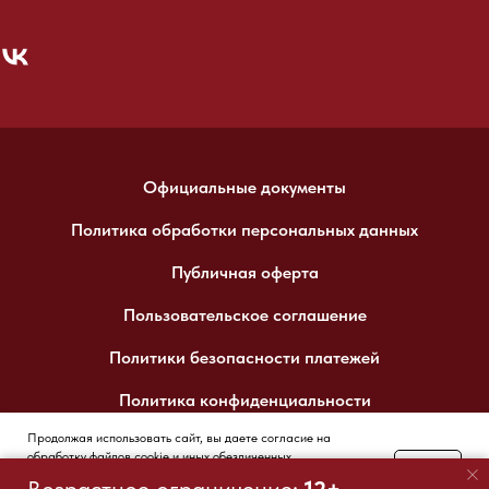
Официальные документы
Политика обработки персональных данных
Публичная оферта
Пользовательское соглашение
Политики безопасности платежей
Политика конфиденциальности
Продолжая использовать сайт, вы даете согласие на
обработку файлов cookie и иных обезличенных
OK
пользовательских данных. Запретить обработку cookie можете
Tilda
Made on